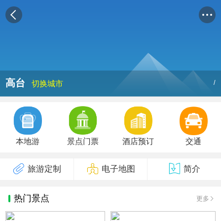
高台
/
切换城市
本地游
景点门票
酒店预订
交通
旅游定制
电子地图
简介
热门景点
更多